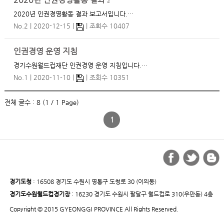
2020년 인권경영활동 결과 보고서
2020년 인권경영활동 결과 보고서입니다.…
No.2
2020-12-15
조회수 10407
인권경영 운영 지침
경기수원월드컵재단 인권경영 운영 지침입니다.…
No.1
2020-11-10
조회수 10351
전체 글수 : 8 (1 / 1 Page)
1
경기도청
: 16508 경기도 수원시 영통구 도청로 30 (이의동)
경기도수원월드컵경기장
: 16230 경기도 수원시 팔달구 월드컵로 310(우만동) 4층
Copyright © 2015 GYEONGGI PROVINCE All Rights Reserved.