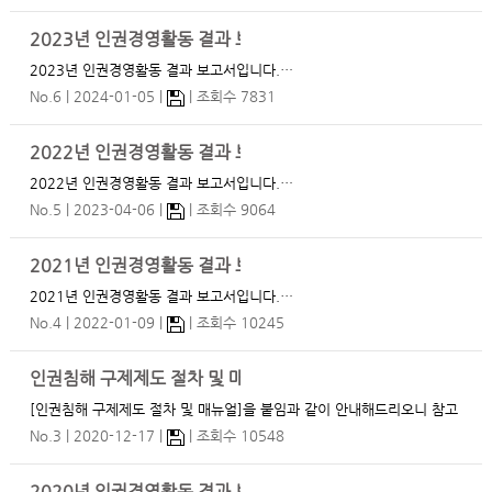
2023년 인권경영활동 결과 보고서
2023년 인권경영활동 결과 보고서입니다.…
No.6
2024-01-05
조회수 7831
2022년 인권경영활동 결과 보고서
2022년 인권경영활동 결과 보고서입니다.…
No.5
2023-04-06
조회수 9064
2021년 인권경영활동 결과 보고서
2021년 인권경영활동 결과 보고서입니다.…
No.4
2022-01-09
조회수 10245
인권침해 구제제도 절차 및 매뉴얼
[인권침해 구제제도 절차 및 매뉴얼]을 붙임과 같이 안내해드리오니 참고
하시길 바랍니다. ※ 인권이 침해당했거나 타인이 침해당한 사실을 알
No.3
2020-12-17
조회수 10548
게 됐을 때, 적극적으로 구제절차제도 이용…