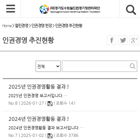
Home
>
열린경영
>
인권경영 헌장
>
인권경영 추진현황
인권경영 추진현황
2025년 인권경영활동 결과 보고서
2025년 인권경영 보고서입니다.…
No.8
2026-01-27
조회수 141
2024년 인권경영활동 결과 보고서
2024년 인권경영활동 결과 보고서입니다.…
No.7
2025-01-02
조회수 3786