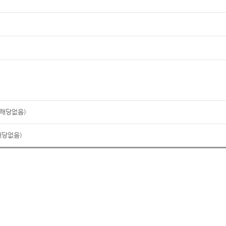
(해당없음)
해당없음)