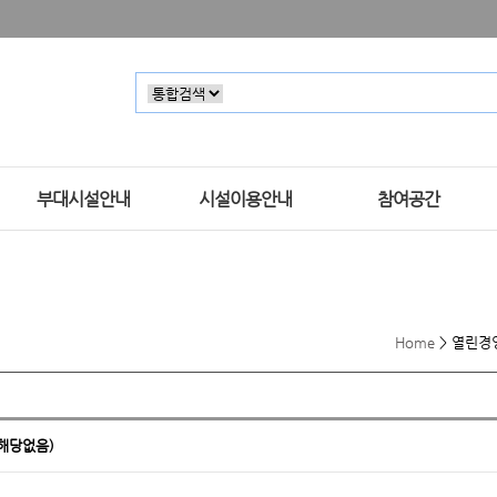
부대시설안내
시설이용안내
참여공간
Home
>
열린경
(해당없음)