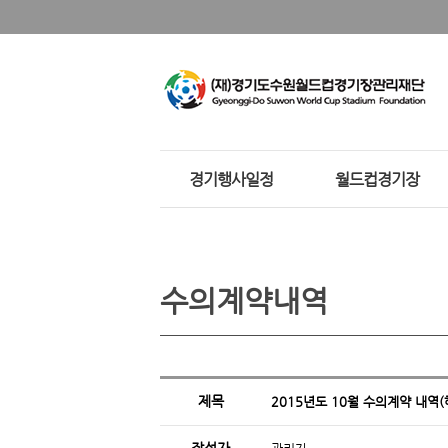
경기행사일정
월드컵경기장
수의계약내역
제목
2015년도 10월 수의계약 내역