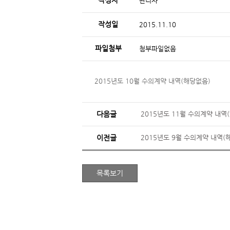
작성자
관리자
작성일
2015.11.10
파일첨부
첨부파일없음
2015년도 10월 수의계약 내역(해당없음)
다음글
2015년도 11월 수의계약 내역
이전글
2015년도 9월 수의계약 내역(