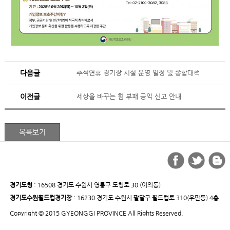
다음글
추석연휴 경기장 시설 운영 일정 및 종합대책
이전글
세상을 바꾸는 힘 부패 공익 신고 안내
경기도청
: 16508 경기도 수원시 영통구 도청로 30 (이의동)
경기도수원월드컵경기장
: 16230 경기도 수원시 팔달구 월드컵로 310(우만동) 4층
Copyright © 2015 GYEONGGI PROVINCE All Rights Reserved.