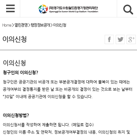
Home
>
열린경영
>
행정정보공개
>
이의신청
이의신청
이의신청
청구인의 이의신청?
청구인은 공공기관의 비공개 또는 부분공개결정에 대하여 불복이 있는 때에는
공개여부의 결정통지를 받은 날 또는 비공개의 결정이 있는 것으로 보는 날부터
“30일” 이내에 공공기관에 이의신청을 할 수 있습니다.
이의신청방법?
이의신청서를 작성하여 제출하면 됩니다. (메일로 접수)
신청인의 이름·주소 및 연락처, 정보공개여부결정의 내용, 이의신청의 취지 및