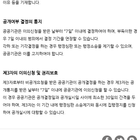
이유 등을 기재합니다.
공개여부 결정의 통지
공공기관은 이의신청을 받은 날부터 “7일” 이내에 결정하여야 하며, 부득이한 경
우 7일 이내의 범위에서 결정 기간을 연장할 수 있습니다.
각하 또는 기각결정을 하는 경우 행정심판 또는 행정소송을 제기할 수 있으며,
공공기관은 이를 고지하여야 합니다.
제3자의 이의신청 및 권리보호
제3자로부터 비공개요청을 받은 공공기관이 공개결정을 하는 경우 제3자는 공
개통지를 받은 날부터 “7일” 이내에 공공기관에 이의신청을 할 수 있습니다.
이 경우 공공기관은 공개결정일과 공개실시일 사이에 최소한 30일의 간격을 두
어야 하며, 제3자는 이 기간 내에 행정심판 소송제기와 동시에 집행정지를 신청
하여 공개실시에 대항할 수 있습니다.