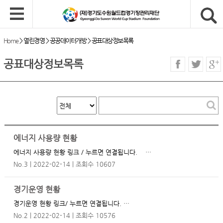
Home
>
열린경영
>
공공데이터개방
>
공표대상정보목록
공표대상정보목록
에너지 사용량 현황
에너지 사용량 현황 링크 / 누르면 연결됩니다. …
No.3
2022-02-14
조회수 10607
경기운영 현황
경기운영 현황 링크/ 누르면 연결됩니다. …
No.2
2022-02-14
조회수 10576