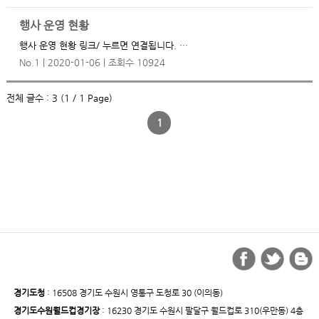
행사 운영 현황
행사 운영 현황 링크/ 누르면 연결됩니다. …
No.1
2020-01-06
조회수 10924
전체 글수 : 3 (1 / 1 Page)
1
경기도청
: 16508 경기도 수원시 영통구 도청로 30 (이의동)
경기도수원월드컵경기장
: 16230 경기도 수원시 팔달구 월드컵로 310(우만동) 4층