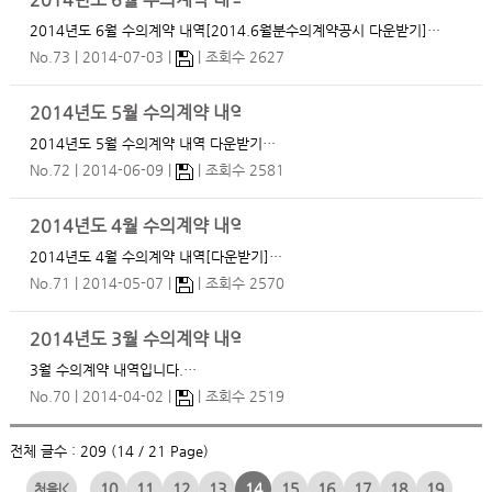
2014년도 6월 수의계약 내역
2014년도 6월 수의계약 내역[2014.6월분수의계약공시 다운받기]…
No.73
2014-07-03
조회수 2627
2014년도 5월 수의계약 내역
2014년도 5월 수의계약 내역 다운받기…
No.72
2014-06-09
조회수 2581
2014년도 4월 수의계약 내역
2014년도 4월 수의계약 내역[다운받기]…
No.71
2014-05-07
조회수 2570
2014년도 3월 수의계약 내역
3월 수의계약 내역입니다.…
No.70
2014-04-02
조회수 2519
전체 글수 : 209 (14 / 21 Page)
10
11
12
13
14
15
16
17
18
19
|<