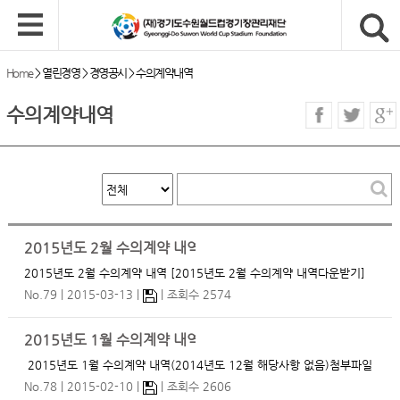
Home
>
열린경영
>
경영공시
>
수의계약내역
수의계약내역
2015년도 2월 수의계약 내역
2015년도 2월 수의계약 내역 [2015년도 2월 수의계약 내역다운받기]
…
No.79
2015-03-13
조회수 2574
2015년도 1월 수의계약 내역(2014년도 12월 해당사항 없음)
2015년도 1월 수의계약 내역(2014년도 12월 해당사항 없음)첨부파일
확인부탁드립니다. 감사합니다.…
No.78
2015-02-10
조회수 2606