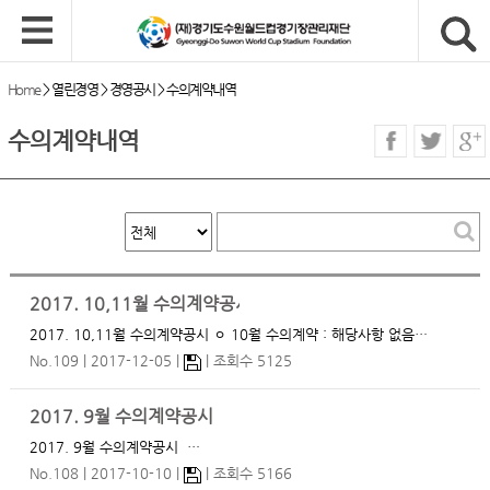
Home
>
열린경영
>
경영공시
>
수의계약내역
수의계약내역
2017. 10,11월 수의계약공시
2017. 10,11월 수의계약공시 ㅇ 10월 수의계약 : 해당사항 없음…
No.109
2017-12-05
조회수 5125
2017. 9월 수의계약공시
2017. 9월 수의계약공시 …
No.108
2017-10-10
조회수 5166