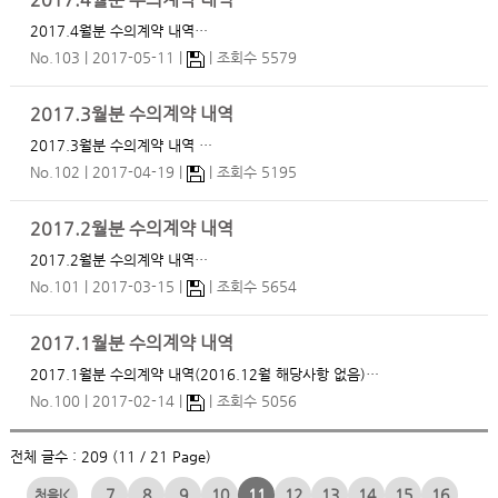
2017.4월분 수의계약 내역
2017.4월분 수의계약 내역…
No.103
2017-05-11
조회수 5579
2017.3월분 수의계약 내역
2017.3월분 수의계약 내역 …
No.102
2017-04-19
조회수 5195
2017.2월분 수의계약 내역
2017.2월분 수의계약 내역…
No.101
2017-03-15
조회수 5654
2017.1월분 수의계약 내역
2017.1월분 수의계약 내역(2016.12월 해당사항 없음)…
No.100
2017-02-14
조회수 5056
전체 글수 : 209 (11 / 21 Page)
7
8
9
10
11
12
13
14
15
16
|<