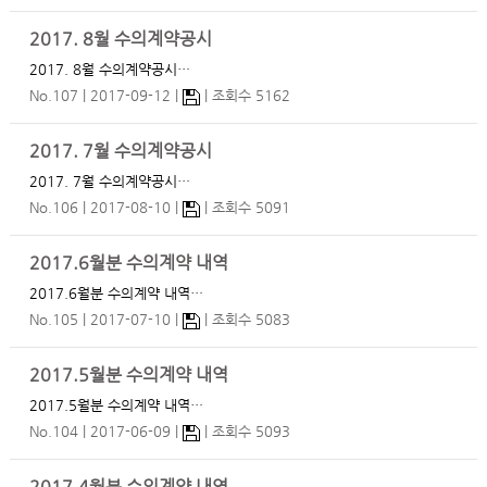
2017. 8월 수의계약공시
2017. 8월 수의계약공시…
No.107
2017-09-12
조회수 5162
2017. 7월 수의계약공시
2017. 7월 수의계약공시…
No.106
2017-08-10
조회수 5091
2017.6월분 수의계약 내역
2017.6월분 수의계약 내역…
No.105
2017-07-10
조회수 5083
2017.5월분 수의계약 내역
2017.5월분 수의계약 내역…
No.104
2017-06-09
조회수 5093