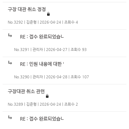
구장 대관 취소 정정
No.3292
김준형
2026-04-24
조회수 4
RE : 접수 완료되었습니다.
No.3291
관리자
2026-04-27
조회수 93
RE : 민원 내용에 대한 답글입니다.
No.3290
관리자
2026-04-28
조회수 107
구장대관 취소 관련
No.3289
김준형
2026-04-24
조회수 2
RE : 접수 완료되었습니다.