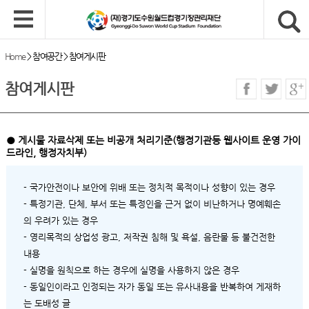
Home
>
참여공간
>
참여게시판
참여게시판
● 게시물 자료삭제 또는 비공개 처리기준(행정기관등 웹사이트 운영 가이
드라인, 행정자치부)
- 국가안전이나 보안에 위배 또는 정치적 목적이나 성향이 있는 경우
- 특정기관, 단체, 부서 또는 특정인을 근거 없이 비난하거나 명예훼손
의 우려가 있는 경우
- 영리목적의 상업성 광고, 저작권 침해 및 욕설, 음란물 등 불건전한
내용
- 실명을 원칙으로 하는 경우에 실명을 사용하지 않은 경우
- 동일인이라고 인정되는 자가 동일 또는 유사내용을 반복하여 게재하
는 도배성 글