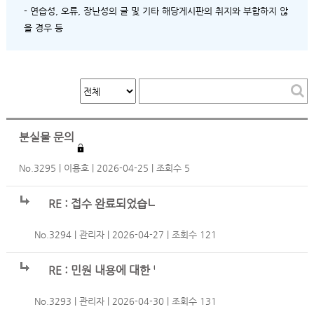
- 연습성, 오류, 장난성의 글 및 기타 해당게시판의 취지와 부합하지 않
을 경우 등
분실물 문의
No.3295
이용호
2026-04-25
조회수 5
RE : 접수 완료되었습니다.
No.3294
관리자
2026-04-27
조회수 121
RE : 민원 내용에 대한 답글입니다.
No.3293
관리자
2026-04-30
조회수 131