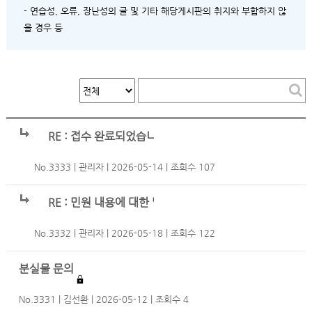
- 연습성, 오류, 장난성의 글 및 기타 해당게시판의 취지와 부합하지 않
을 경우 등
RE : 접수 완료되었습니다.
No.3333
관리자
2026-05-14
조회수 107
RE : 민원 내용에 대한 답글입니다.
No.3332
관리자
2026-05-18
조회수 122
분실물 문의
No.3331
김선환
2026-05-12
조회수 4