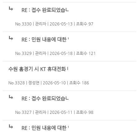
RE : 접수 완료되었습니다.
No.3330
관리자
2026-05-13
조회수 97
RE : 민원 내용에 대한 답글입니다.
No.3329
관리자
2026-05-18
조회수 121
수원 홈경기 시 KT 휴대전화 데이터 통신 속도 저하
No.3328
정성연
2026-05-10
조회수 186
RE : 접수 완료되었습니다.
No.3327
관리자
2026-05-11
조회수 98
RE : 민원 내용에 대한 답글입니다.