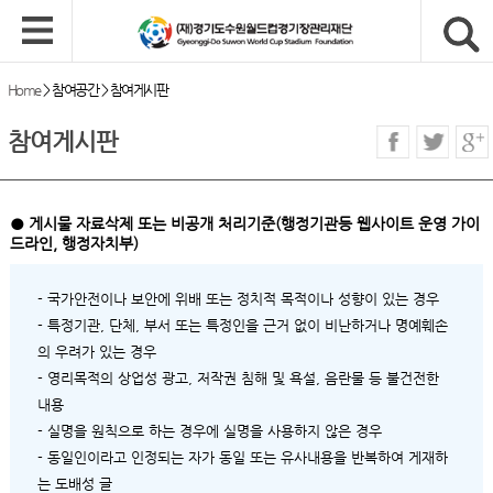
Home
>
참여공간
>
참여게시판
참여게시판
● 게시물 자료삭제 또는 비공개 처리기준(행정기관등 웹사이트 운영 가이
드라인, 행정자치부)
- 국가안전이나 보안에 위배 또는 정치적 목적이나 성향이 있는 경우
- 특정기관, 단체, 부서 또는 특정인을 근거 없이 비난하거나 명예훼손
의 우려가 있는 경우
- 영리목적의 상업성 광고, 저작권 침해 및 욕설, 음란물 등 불건전한
내용
- 실명을 원칙으로 하는 경우에 실명을 사용하지 않은 경우
- 동일인이라고 인정되는 자가 동일 또는 유사내용을 반복하여 게재하
는 도배성 글