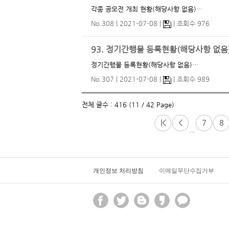
각종 공모전 개최 현황(해당사항 없음)…
No.308
2021-07-08
조회수 976
93. 정기간행물 등록현황(해당사항 없음
정기간행물 등록현황(해당사항 없음)…
No.307
2021-07-08
조회수 989
전체 글수 : 416 (11 / 42 Page)
|<
<
7
8
...
개인정보 처리방침
이메일무단수집거부