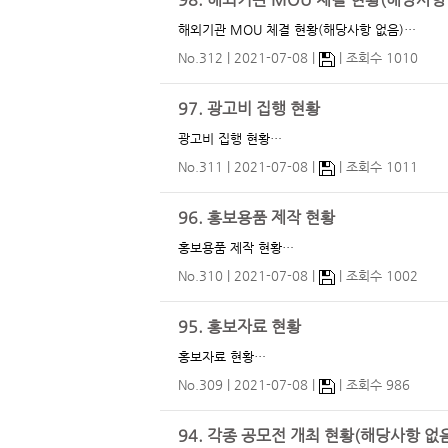
98. 해외기관 MOU 체결 현황(해당사항
해외기관 MOU 체결 현황(해당사항 없음)…
No.312
2021-07-08
조회수 1010
97. 광고비 집행 현황
광고비 집행 현황…
No.311
2021-07-08
조회수 1011
96. 홍보용품 제작 현황
홍보용품 제작 현황…
No.310
2021-07-08
조회수 1002
95. 홍보자료 현황
홍보자료 현황…
No.309
2021-07-08
조회수 986
94. 각종 공모전 개최 현황(해당사항 없