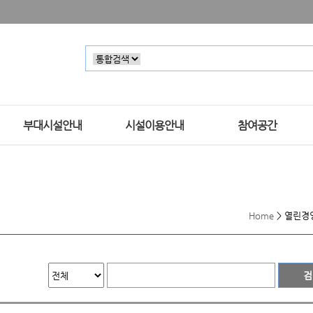
부대시설안내
시설이용안내
참여공간
Home
>
열린경