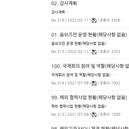
02. 감사계획
감사계획…
No.316
2022-02-11
조회수 3306
01. 옴브즈만 운영 현황(해당사항 없음)
옴브즈만 운영 현황(해당사항 없음)…
No.315
2022-02-11
조회수 3355
100. 국제회의 참여 및 역할(해당사항 없
국제회의 참여 및 역할(해당사항 없음)…
No.314
2021-07-08
조회수 1002
99. 해외 협력사업 현황(해당사항 없음)
해외 협력사업 현황(해당사항 없음)…
No.313
2021-07-08
조회수 1000