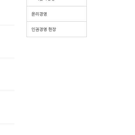
윤리경영
인권경영 헌장