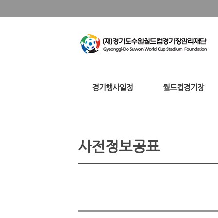
경기행사일정
월드컵경기장
사전정보공표