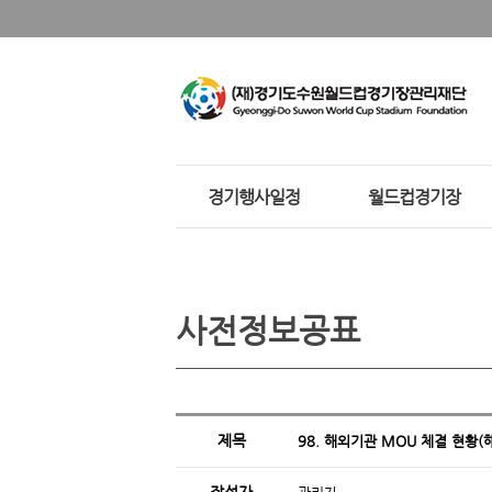
경기행사일정
월드컵경기장
사전정보공표
제목
98. 해외기관 MOU 체결 현황(