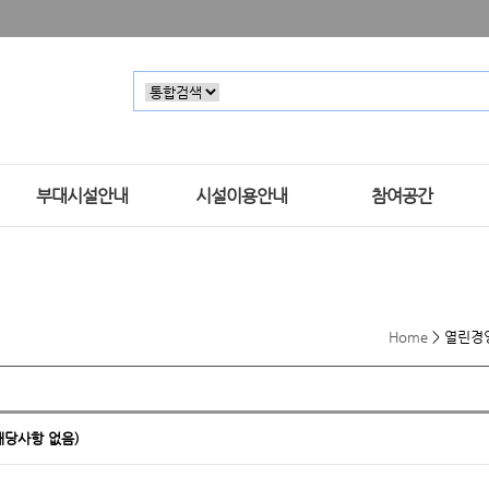
부대시설안내
시설이용안내
참여공간
Home
>
열린경
해당사항 없음)