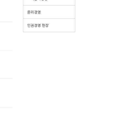
윤리경영
인권경영 헌장