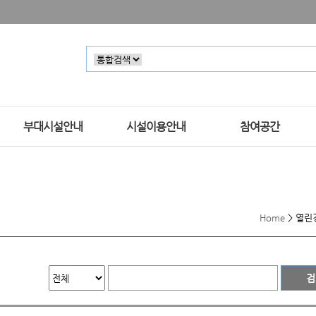
부대시설안내
시설이용안내
참여공간
Home
>
열린