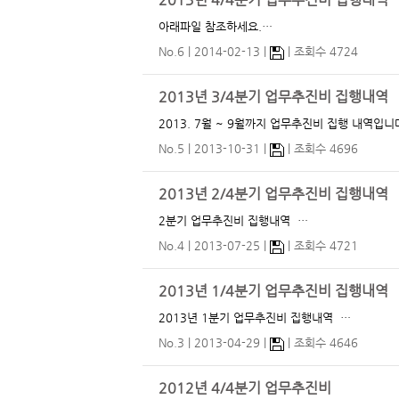
2013년 4/4분기 업무추진비 집행내역
아래파일 참조하세요.…
No.6
2014-02-13
조회수 4724
2013년 3/4분기 업무추진비 집행내역
No.5
2013-10-31
조회수 4696
2013년 2/4분기 업무추진비 집행내역
2분기 업무추진비 집행내역 …
No.4
2013-07-25
조회수 4721
2013년 1/4분기 업무추진비 집행내역
2013년 1분기 업무추진비 집행내역 …
No.3
2013-04-29
조회수 4646
2012년 4/4분기 업무추진비