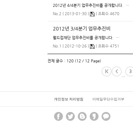
2012년 4/4분기 업무추진비를 공개합니다. …
No.2
2013-01-30
조회수 4670
2012년 3/4분기 업무추진비
월드컵재단 업무추진비를 공개합니다. …
No.1
2012-10-26
조회수 4751
전체 글수 : 120 (12 / 12 Page)
|<
<
3
...
개인정보 처리방침
이메일무단수집거부