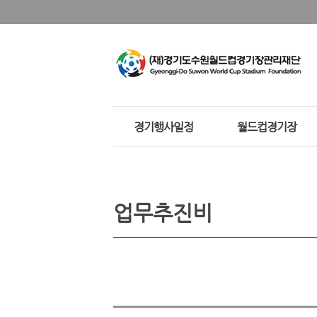
경기행사일정
월드컵경기장
업무추진비