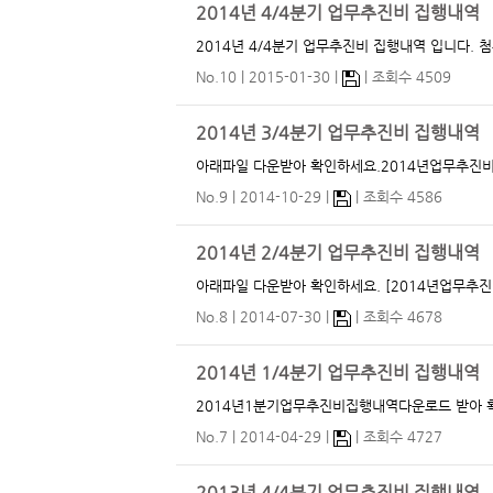
2014년 4/4분기 업무추진비 집행내역
201
No.10
2015-01-30
조회수 4509
2014년 3/4분기 업무추진비 집행내역
아래파일 다운받아 확인하세요.2014년업무추진비
No.9
2014-10-29
조회수 4586
2014년 2/4분기 업무추진비 집행내역
아래파일 다운받아 확인하세요. [2014년업무추진
No.8
2014-07-30
조회수 4678
2014년 1/4분기 업무추진비 집행내역
2014년1분기업무추진비집행내역다운로드 받아 확
No.7
2014-04-29
조회수 4727