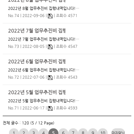
2022년 8월 업무추진비 집행내역
2022년 8월 업무추진비 집행내역입니다!…
No.74
2022-09-06
조회수 4571
2022년 7월 업무추진비 집행내역
2022년 7월 업무추진비 집행내역입니다!…
No.73
2022-08-05
조회수 4547
2022년 6월 업무추진비 집행내역
2022년 6월 업무추진비 집행내역입니다!…
No.72
2022-07-06
조회수 4543
2022년 5월 업무추진비 집행내역
2022년 5월 업무추진비 집행내역입니다!…
No.71
2022-06-17
조회수 4593
전체 글수 : 120 (5 / 12 Page)
1
2
3
4
5
6
7
8
9
10
>|