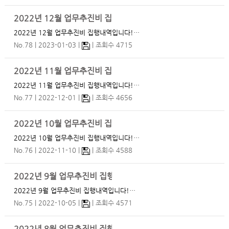
2022년 12월 업무추진비 집행내역
2022년 12월 업무추진비 집행내역입니다!…
No.78
2023-01-03
조회수 4715
2022년 11월 업무추진비 집행내역
2022년 11월 업무추진비 집행내역입니다!…
No.77
2022-12-01
조회수 4656
2022년 10월 업무추진비 집행내역
2022년 10월 업무추진비 집행내역입니다!…
No.76
2022-11-10
조회수 4588
2022년 9월 업무추진비 집행내역
2022년 9월 업무추진비 집행내역입니다!…
No.75
2022-10-05
조회수 4571