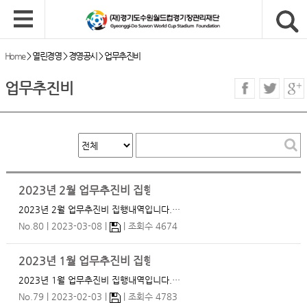
Home
>
열린경영
>
경영공시
>
업무추진비
업무추진비
2023년 2월 업무추진비 집행내역
2023년 2월 업무추진비 집행내역입니다.…
No.80
2023-03-08
조회수 4674
2023년 1월 업무추진비 집행내역
2023년 1월 업무추진비 집행내역입니다.…
No.79
2023-02-03
조회수 4783