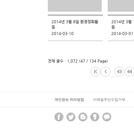
2014년 3월 8일 환경정화활
2014년 3월
동
동
2014-03-10
2014-03-01
전체 글수 : 1,072 (47 / 134 Page)
|<
<
43
44
...
개인정보 처리방침
이메일무단수집거부