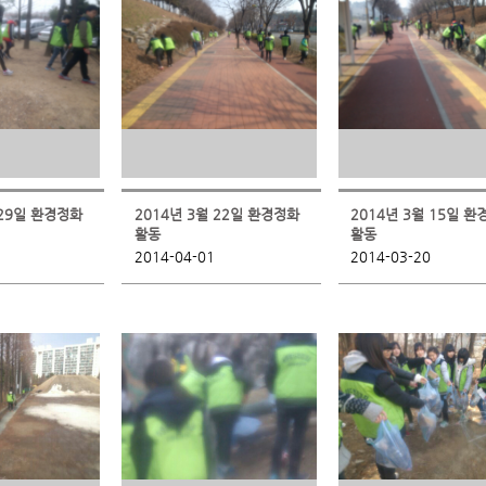
 29일 환경정화
2014년 3월 22일 환경정화
2014년 3월 15일 
활동
활동
2014-04-01
2014-03-20