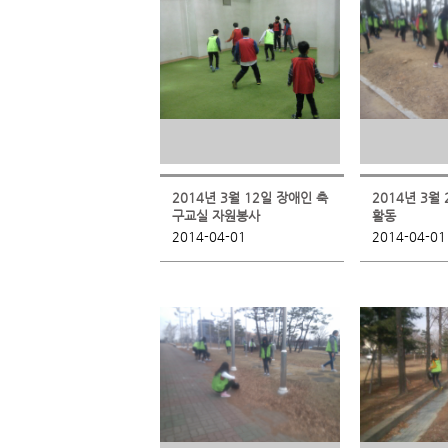
2014년 3월 12일 장애인 축
2014년 3월
구교실 자원봉사
활동
2014-04-01
2014-04-01