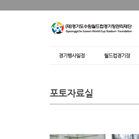
경기행사일정
월드컵경기장
포토자료실