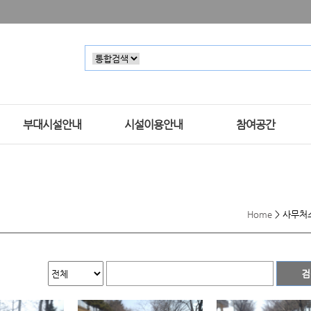
부대시설안내
시설이용안내
참여공간
Home
>
사무처