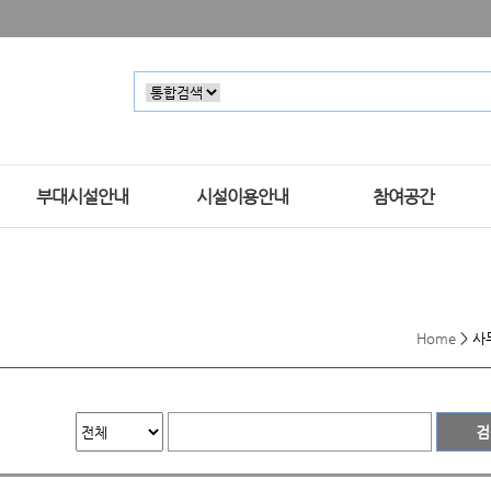
부대시설안내
시설이용안내
참여공간
Home
>
사