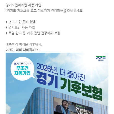
경기도민이라면 자동 가입!
「경기도 기후보험」으로 기후위기 건강피해를 대비하세요.
♦ 별도 가입 필요 없음
♦
경기도민 자동 가입
♦
폭염·한파 등 기후 관련 건강피해 보장
예측하기 어려운 기후위기,
이제는 미리 대비하세요!