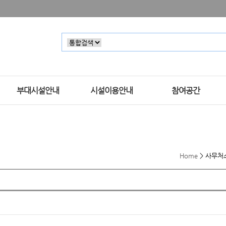
부대시설안내
시설이용안내
참여공간
Home
>
사무처