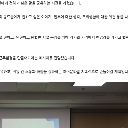
에게 전하고 싶은 말을 공유하는 시간을 가졌습니다.
 동료들에게 전하고 싶은 이야기, 업무에 대한 생각, 조직생활에 대한 의견 등을 
 전하고, 안전하고 원활한 시설 운영을 위해 각자의 자리에서 책임감을 가지고 협
 근무환경을 만들어가자는 메시지를 전달했습니다.
유하고, 직원 간 소통과 화합을 강화하는 조직문화를 지속적으로 만들어갈 계획입니