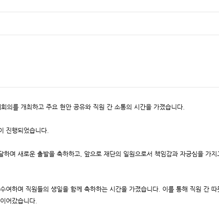
회의를 개최하고 주요 현안 공유와 직원 간 소통의 시간을 가졌습니다.
이 진행되었습니다.
달하며 새로운 출발을 축하하고, 앞으로 재단의 일원으로서 책임감과 자긍심을 가지
 수여하며 직원들의 생일을 함께 축하하는 시간을 가졌습니다. 이를 통해 직원 간 따
 이어갔습니다.