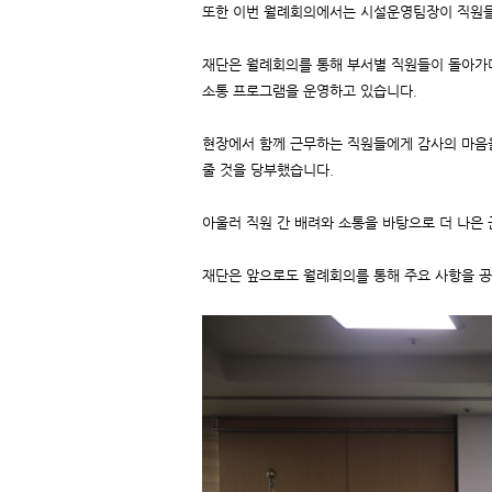
또한 이번 월례회의에서는 시설운영팀장이 직원들
재단은 월례회의를 통해 부서별 직원들이 돌아가며
소통 프로그램을 운영하고 있습니다.
현장에서 함께 근무하는 직원들에게 감사의 마음을
줄 것을 당부했습니다.
아울러 직원 간 배려와 소통을 바탕으로 더 나은
재단은 앞으로도 월례회의를 통해 주요 사항을 공