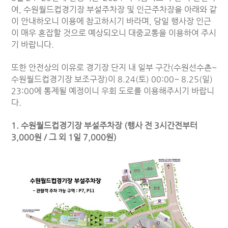
여, 수원월드컵경기장 부설주차장 및 인근주차장을 아래와 같
이 안내하오니 이용에 참고하시기 바라며, 당일 행사장 인근
이 매우 혼잡할 것으로 예상되오니 대중교통을 이용하여 주시
기 바랍니다.
또한 안전상의 이유로 경기장 단지 내 일부 구간(수원선수촌~
수원월드컵경기장 보조구장)이 8.24(토) 00:00~ 8.25(일)
23:00에 통제될 예정이니 우회 도로를 이용해주시기 바랍니
다.
1. 수원월드컵경기장 부설주차장 (행사 전 3시간전부터
3,000원 / 그 외 1일 7,000원)