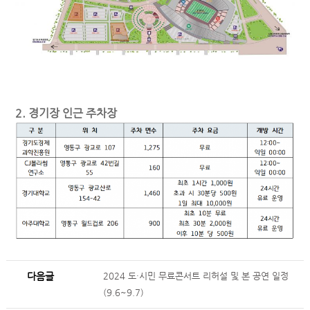
2. 경기장 인근 주차장
다음글
2024 도·시민 무료콘서트 리허설 및 본 공연 일정
(9.6~9.7)