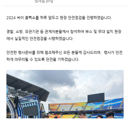
섬네일.png
2024 싸이 흠뻑쇼를 하루 앞두고 현장 안전점검을 진행하였습니다.
경찰, 소방, 유관기관 등 관계자분들께서 참석하여 부스 및 무대 설치 현장
에서 실질적인 안전점검을 시행하였습니다.
안전한 행사준비를 위해 협조해주신 모든 분들께 감사드리며, 행사가 안전
하게 마무리될 수 있도록 만전을 기하겠습니다.