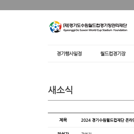
경기행사일정
월드컵경기장
새소식
제목
2024 경기수원월드컵재단 온라