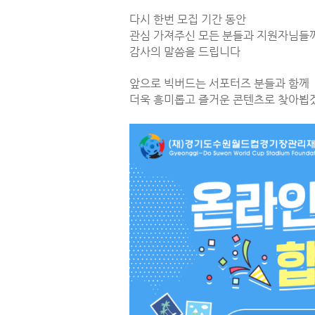
다시 한번 모집 기간 동안
관심 가져주신 모든 분들과 지원자님들
감사의 말씀을 드립니다
앞으로 빅버드는 서포터즈 분들과 함께
더욱 흥미롭고 즐거운 콘텐츠로 찾아뵙