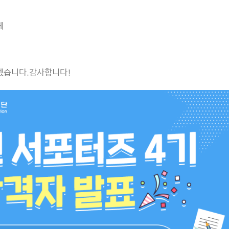
께
겠습니다.
감사합니다!