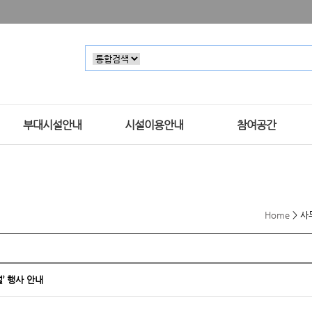
부대시설안내
시설이용안내
참여공간
Home
>
사
벌’ 행사 안내