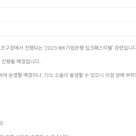
보조구장에서 진행되는 ‘2023 IBK기업은행 입크페스티벌’ 관련입니다
이 진행될 예정입니다.
화하여 운영할 예정이나, 다소 소음이 발생할 수 있으니 이점 양해 부탁
30