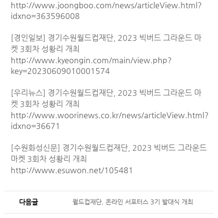
http://www.joongboo.com/news/articleView.html?
idxno=363596008
[경인일보] 경기수원월드컵재단, 2023 빅버드 그라운드 마
켓 3회차 성황리 개최
http://www.kyeongin.com/main/view.php?
key=20230609010001574
[우리뉴스] 경기수원월드컵재단, 2023 빅버드 그라운드 마
켓 3회차 성황리 개최
http://www.woorinews.co.kr/news/articleView.html?
idxno=36671
[수원화성신문] 경기수원월드컵재단, 2023 빅버드 그라운드
마켓 3회차 성황리 개최
http://www.esuwon.net/105481
다음글
월드컵재단, 온라인 서포터스 3기 발대식 개최