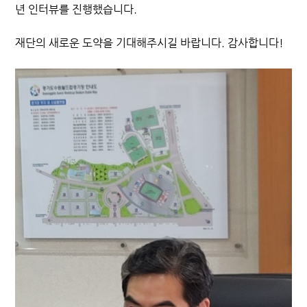
년 인터뷰를 진행했습니다.
재단의 새로운 도약을 기대해주시길 바랍니다. 감사합니다!