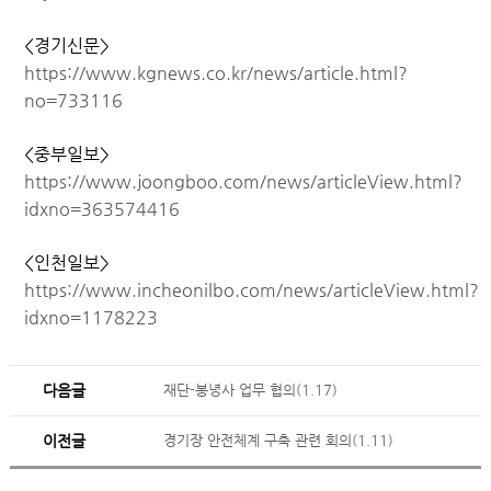
<경기신문>
https://www.kgnews.co.kr/news/article.html?
no=733116
<중부일보>
https://www.joongboo.com/news/articleView.html?
idxno=363574416
<인천일보>
https://www.incheonilbo.com/news/articleView.html?
idxno=1178223
다음글
재단-봉녕사 업무 협의(1.17)
이전글
경기장 안전체계 구축 관련 회의(1.11)