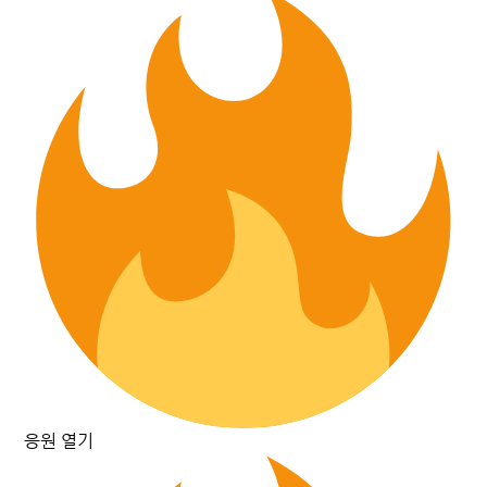
응원 열기