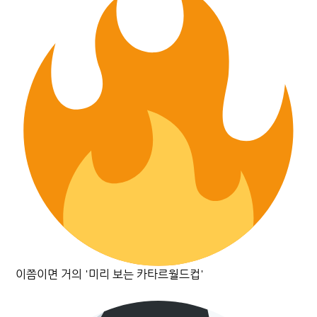
이쯤이면 거의 '미리 보는 카타르월드컵'