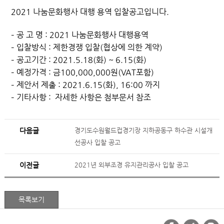
2021 나눔문화행사 대행 용역 입찰공고입니다.
– 공 고 명 : 2021 나눔문화행사 대행용역
– 입찰방식 : 제한경쟁 입찰(협상에 의한 계약)
– 공고기간 : 2021.5.18(화) ~ 6.15(화)
– 예정가격 : 금100,000,000원(VAT포함)
– 제안서 제출 : 2021.6.15(화), 16:00 까지
– 기타사항 : 자세한 사항은 첨부문서 참조
다음글
경기도수원월드컵경기장 지하공동구 하수관 시설개
선공사 입찰 공고
이전글
2021년 외부조경 유지관리공사 입찰 공고