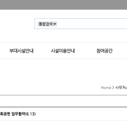
부대시설안내
시설이용안내
참여공간
Home
>
사무처
공헌 업무협약(6.13)