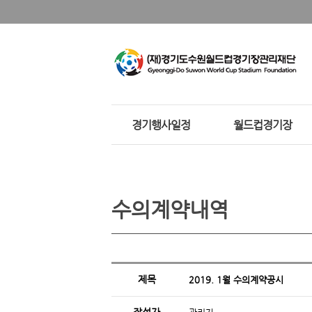
경기행사일정
월드컵경기장
수의계약내역
제목
2019. 1월 수의계약공시