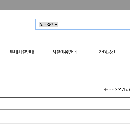
부대시설안내
시설이용안내
참여공간
Home
>
열린경