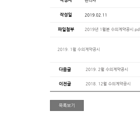
작성자
관리자
작성일
2019.02.11
파일첨부
2019년 1월분 수의계약공시.pd
2019. 1월 수의계약공시
다음글
2019. 2월 수의계약공시
이전글
2018. 12월 수의계약공시