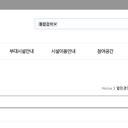
부대시설안내
시설이용안내
참여공간
Home
>
열린경