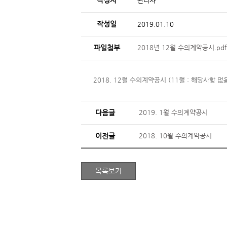
작성자
관리자
작성일
2019.01.10
파일첨부
2018년 12월 수의계약공시.pdf
2018. 12월 수의계약공시 (11월 : 해당사항 없
다음글
2019. 1월 수의계약공시
이전글
2018. 10월 수의계약공시