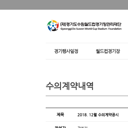
경기행사일정
월드컵경기장
수의계약내역
제목
2018. 12월 수의계약공시