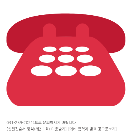
031-259-2021)으로 문의하시기 바랍니다.
[신원진술서 양식(제2-1호) 다운받기]
[예비 합격자 발표 공고문보기]