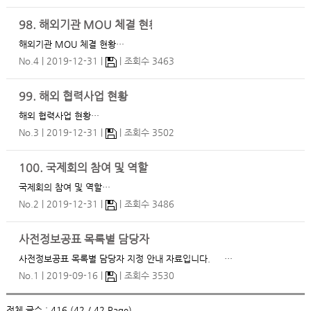
98. 해외기관 MOU 체결 현황
해외기관 MOU 체결 현황…
No.4
2019-12-31
조회수 3463
99. 해외 협력사업 현황
해외 협력사업 현황…
No.3
2019-12-31
조회수 3502
100. 국제회의 참여 및 역할
국제회의 참여 및 역할…
No.2
2019-12-31
조회수 3486
사전정보공표 목록별 담당자 지정 안내
사전정보공표 목록별 담당자 지정 안내 자료입니다. …
No.1
2019-09-16
조회수 3530
전체 글수 : 416 (42 / 42 Page)