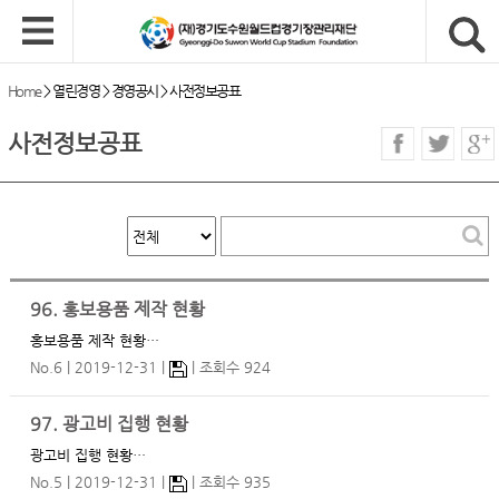
Home
>
열린경영
>
경영공시
>
사전정보공표
사전정보공표
96. 홍보용품 제작 현황
홍보용품 제작 현황…
No.6
2019-12-31
조회수 924
97. 광고비 집행 현황
광고비 집행 현황…
No.5
2019-12-31
조회수 935