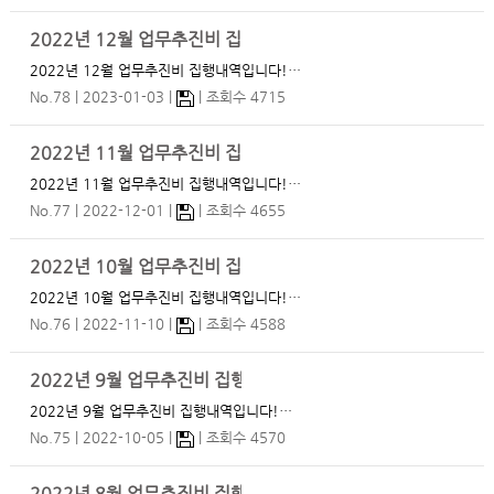
2022년 12월 업무추진비 집행내역
2022년 12월 업무추진비 집행내역입니다!…
No.78
2023-01-03
조회수 4715
2022년 11월 업무추진비 집행내역
2022년 11월 업무추진비 집행내역입니다!…
No.77
2022-12-01
조회수 4655
2022년 10월 업무추진비 집행내역
2022년 10월 업무추진비 집행내역입니다!…
No.76
2022-11-10
조회수 4588
2022년 9월 업무추진비 집행내역
2022년 9월 업무추진비 집행내역입니다!…
No.75
2022-10-05
조회수 4570