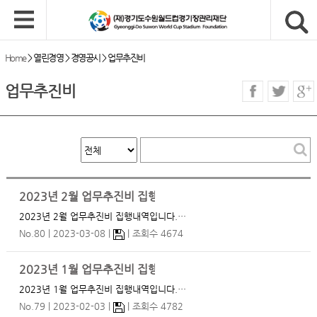
Home
>
열린경영
>
경영공시
>
업무추진비
업무추진비
2023년 2월 업무추진비 집행내역
2023년 2월 업무추진비 집행내역입니다.…
No.80
2023-03-08
조회수 4674
2023년 1월 업무추진비 집행내역
2023년 1월 업무추진비 집행내역입니다.…
No.79
2023-02-03
조회수 4782