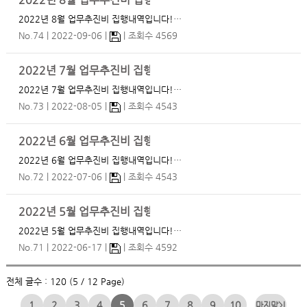
2022년 8월 업무추진비 집행내역
2022년 8월 업무추진비 집행내역입니다!…
No.74
2022-09-06
조회수 4569
2022년 7월 업무추진비 집행내역
2022년 7월 업무추진비 집행내역입니다!…
No.73
2022-08-05
조회수 4543
2022년 6월 업무추진비 집행내역
2022년 6월 업무추진비 집행내역입니다!…
No.72
2022-07-06
조회수 4543
2022년 5월 업무추진비 집행내역
2022년 5월 업무추진비 집행내역입니다!…
No.71
2022-06-17
조회수 4592
전체 글수 : 120 (5 / 12 Page)
1
2
3
4
5
6
7
8
9
10
>|