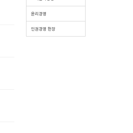
윤리경영
인권경영 헌장