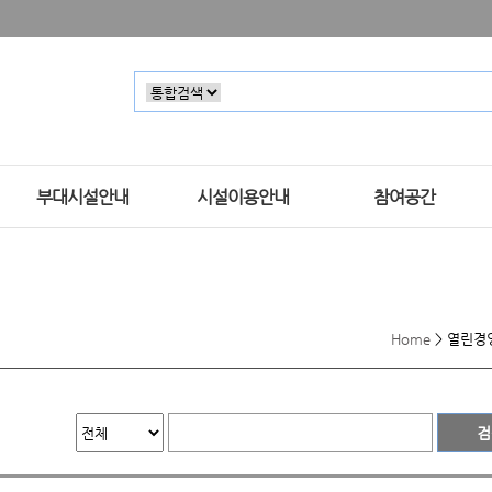
부대시설안내
시설이용안내
참여공간
Home
>
열린경