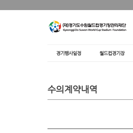
경기행사일정
월드컵경기장
수의계약내역