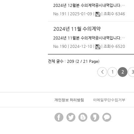
2024년 12월분 수의계약공시내역입니다.…
No.191
2025-01-09
조회수 6346
2024년 11월 수의계약
2024년 11월분 수의계약공시내역입니다.…
No.190
2024-12-10
조회수 6520
전체 글수 : 209 (2 / 21 Page)
<
1
2
3
개인정보 처리방침
이메일무단수집거부