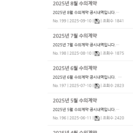
2025년 8월 수의계약
2025년 8월 수의계약 공시내역입니다.…
No.199
2025-09-10
조회수 1841
2025년 7월 수의계약
2025년 7월 수의계약 공시내역입니다.…
No.198
2025-08-10
조회수 1875
2025년 6월 수의계약
2025년 6월 수의계약 공시내역입니다. …
No.197
2025-07-10
조회수 2823
2025년 5월 수의계약
2025년 5월 수의계약 공시내역입니다.…
No.196
2025-06-11
조회수 2420