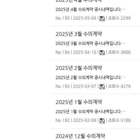
2025년 4월 수의계약
2025년 4월 수의계약 공시내역입니다.…
No.195
2025-05-09
조회수 2299
2025년 3월 수의계약
2025년 3월 수의계약 공시내역입니다.…
No.194
2025-04-10
조회수 3666
2025년 2월 수의계약
2025년 2월 수의계약 공시내역입니다.…
No.193
2025-03-07
조회수 4279
2025년 1월 수의계약
2025년 1월 수의계약 공시내역입니다.…
No.192
2025-02-09
조회수 5188
2024년 12월 수의계약