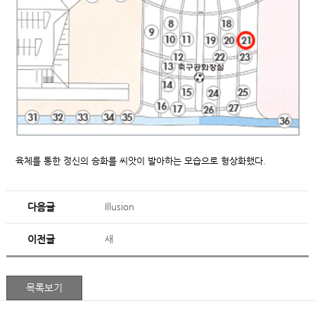
육체를 통한 정신의 승화를 씨앗이 발아하는 모습으로 형상화했다.
다음글
Illusion
이전글
새