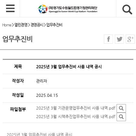
Home
>
열린경영
>
경영공시
>
업무추진비
업무추진비
제목
2025년 3월 업무추진비 사용 내역 공시
작성자
관리자
작성일
2025.04.15
2025년 3월 기관운영업무추진비 사용 내역.pdf
파일첨부
2025년 3월 시책추진업무추진비 사용 내역.pdf
2025년 3월 업무추진비 사용 내역 공시