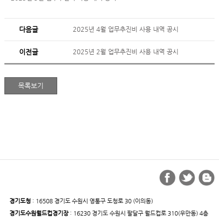
다음글
2025년 4월 업무추진비 사용 내역 공시
이전글
2025년 2월 업무추진비 사용 내역 공시
경기도청
: 16508 경기도 수원시 영통구 도청로 30 (이의동)
경기도수원월드컵경기장
: 16230 경기도 수원시 팔달구 월드컵로 310(우만동) 4층