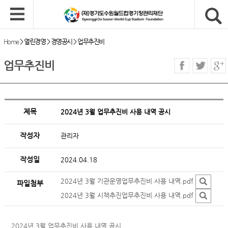
Home
>
열린경영
>
경영공시
>
업무추진비
업무추진비
제목
2024년 3월 업무추진비 사용 내역 공시
작성자
관리자
작성일
2024.04.18
2024년 3월 기관운영업무추진비 사용 내역.pdf
파일첨부
2024년 3월 시책추진업무추진비 사용 내역.pdf
2024년 3월 업무추진비 사용 내역 공시