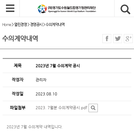
Home
>
열린경영
>
경영공시
>
수의계약내역
수의계약내역
제목
2023년 7월 수의계약 공시
작성자
관리자
작성일
2023.08.10
파일첨부
2023. 7월분 수의계약공시.pdf
2023년 7월 수의계약 내역입니다.