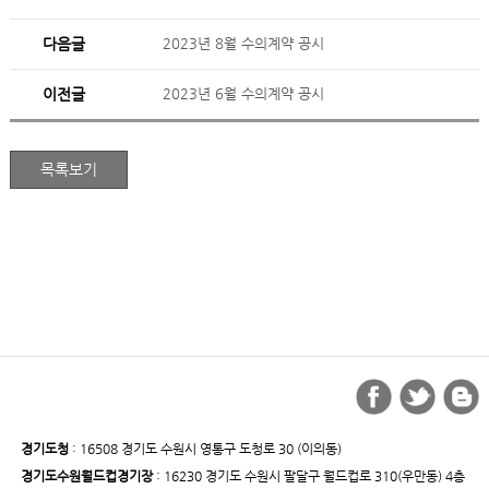
다음글
2023년 8월 수의계약 공시
이전글
2023년 6월 수의계약 공시
경기도청
: 16508 경기도 수원시 영통구 도청로 30 (이의동)
경기도수원월드컵경기장
: 16230 경기도 수원시 팔달구 월드컵로 310(우만동) 4층