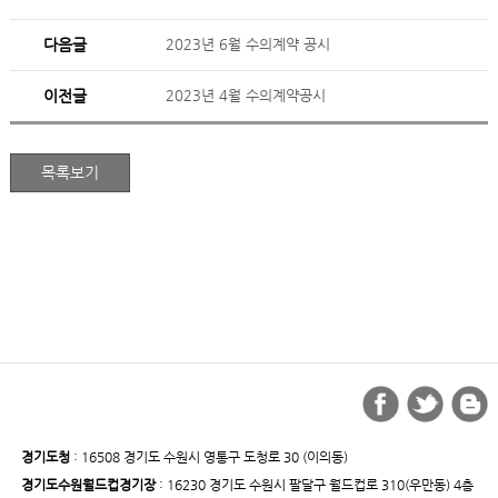
다음글
2023년 6월 수의계약 공시
이전글
2023년 4월 수의계약공시
경기도청
: 16508 경기도 수원시 영통구 도청로 30 (이의동)
경기도수원월드컵경기장
: 16230 경기도 수원시 팔달구 월드컵로 310(우만동) 4층