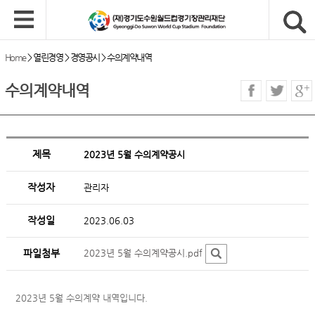
Home
>
열린경영
>
경영공시
>
수의계약내역
수의계약내역
제목
2023년 5월 수의계약공시
작성자
관리자
작성일
2023.06.03
파일첨부
2023년 5월 수의계약공시.pdf
2023년 5월 수의계약 내역입니다.