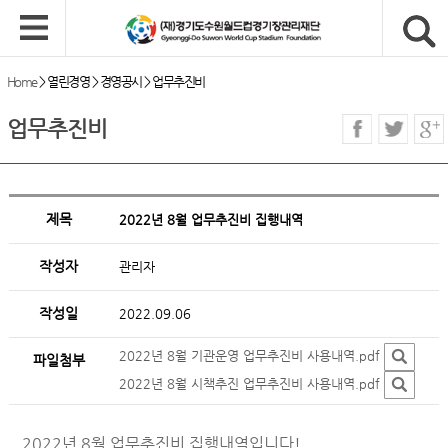
Home
>
열린경영
>
경영공시
>
업무추진비
업무추진비
제목
2022년 8월 업무추진비 집행내역
작성자
관리자
작성일
2022.09.06
2022년 8월 기관운영 업무추진비 사용내역.pdf
파일첨부
2022년 8월 시책추진 업무추진비 사용내역.pdf
2022년 8월 업무추진비 집행내역입니다!