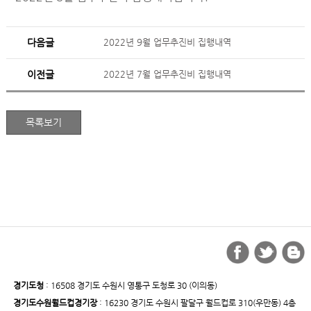
다음글
2022년 9월 업무추진비 집행내역
이전글
2022년 7월 업무추진비 집행내역
경기도청
: 16508 경기도 수원시 영통구 도청로 30 (이의동)
경기도수원월드컵경기장
: 16230 경기도 수원시 팔달구 월드컵로 310(우만동) 4층