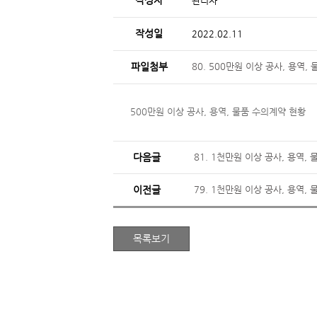
작성자
관리자
작성일
2022.02.11
파일첨부
80. 500만원 이상 공사, 용역,
500만원 이상 공사, 용역, 물품 수의계약 현황
다음글
81. 1천만원 이상 공사, 용역,
이전글
79. 1천만원 이상 공사, 용역,