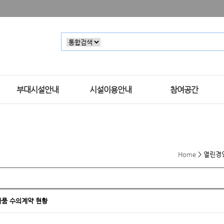
부대시설안내
시설이용안내
참여공간
Home
>
열린경
 물품 수의계약 현황