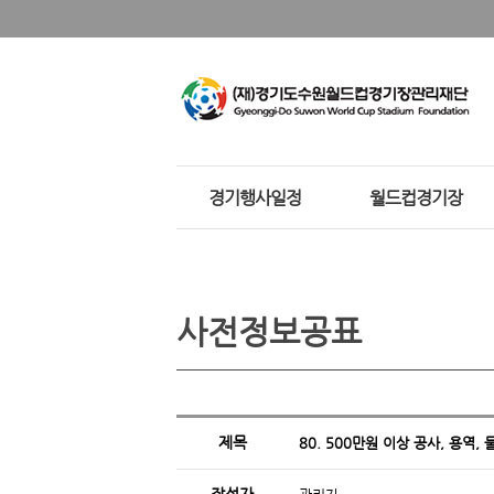
경기행사일정
월드컵경기장
사전정보공표
제목
80. 500만원 이상 공사, 용역,