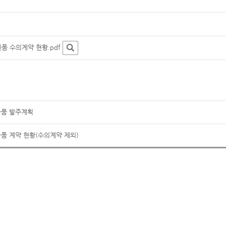
 물품 수의계약 현황.pdf
 물품 발주계획
 물품 계약 현황(수의계약 제외)