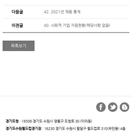
다음글
42. 2021년 채용 통계
이전글
40. 사회적 기업 지원현황(해당사항 없음)
경기도청
: 16508 경기도 수원시 영통구 도청로 30 (이의동)
경기도수원월드컵경기장
: 16230 경기도 수원시 팔달구 월드컵로 310(우만동) 4층