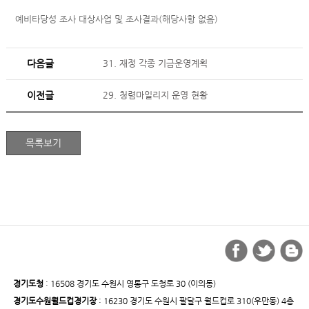
예비타당성 조사 대상사업 및 조사결과(해당사항 없음)
다음글
31. 재정 각종 기금운영계획
이전글
29. 청렴마일리지 운영 현황
경기도청
: 16508 경기도 수원시 영통구 도청로 30 (이의동)
경기도수원월드컵경기장
: 16230 경기도 수원시 팔달구 월드컵로 310(우만동) 4층