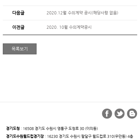
다음글
2020.12월 수의계약 공시(해당사항 없음)
이전글
2020. 10월 수의계약공시
경기도청
: 16508 경기도 수원시 영통구 도청로 30 (이의동)
경기도수원월드컵경기장
: 16230 경기도 수원시 팔달구 월드컵로 310(우만동) 4층