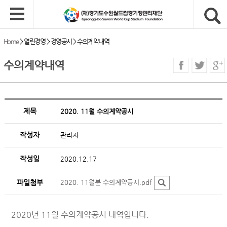
Home
>
열린경영
>
경영공시
>
수의계약내역
수의계약내역
제목
2020. 11월 수의계약공시
작성자
관리자
작성일
2020.12.17
파일첨부
2020. 11월분 수의계약공시.pdf
2020년 11월 수의계약공시 내역입니다.