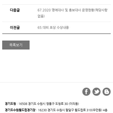
다음글
67.2020 명예대사 및 홍보대사 운영현황(해당사항
없음)
이전글
65.대외 포상 수상내용
경기도청
: 16508 경기도 수원시 영통구 도청로 30 (이의동)
경기도수원월드컵경기장
: 16230 경기도 수원시 팔달구 월드컵로 310(우만동) 4층