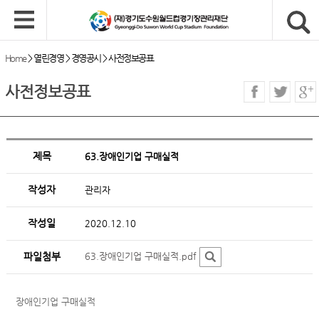
Home
>
열린경영
>
경영공시
>
사전정보공표
사전정보공표
제목
63.장애인기업 구매실적
작성자
관리자
작성일
2020.12.10
파일첨부
63.장애인기업 구매실적.pdf
장애인기업 구매실적