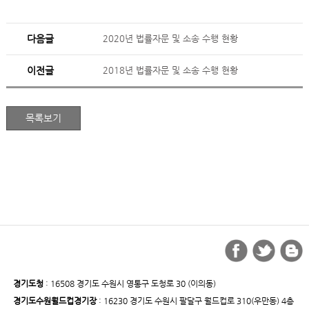
다음글
2020년 법률자문 및 소송 수행 현황
이전글
2018년 법률자문 및 소송 수행 현황
경기도청
: 16508 경기도 수원시 영통구 도청로 30 (이의동)
경기도수원월드컵경기장
: 16230 경기도 수원시 팔달구 월드컵로 310(우만동) 4층