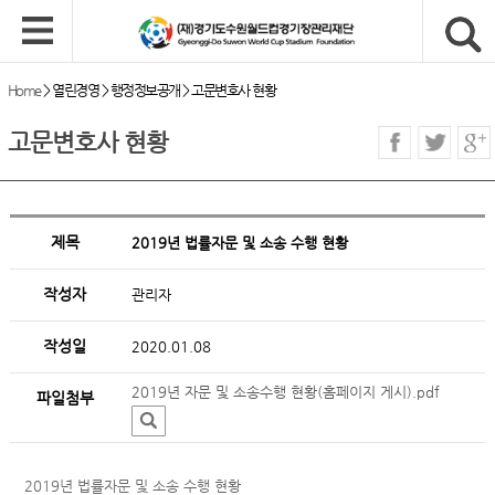
Home
>
열린경영
>
행정정보공개
>
고문변호사 현황
고문변호사 현황
제목
2019년 법률자문 및 소송 수행 현황
작성자
관리자
작성일
2020.01.08
2019년 자문 및 소송수행 현황(홈페이지 게시).pdf
파일첨부
2019년 법률자문 및 소송 수행 현황