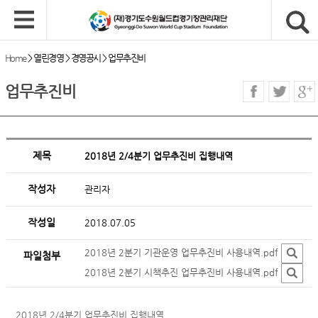
Home
>
열린경영
>
경영공시
>
업무추진비
업무추진비
제목
2018년 2/4분기 업무추진비 집행내역
작성자
관리자
작성일
2018.07.05
2018년 2분기 기관운영 업무추진비 사용내역.pdf
파일첨부
2018년 2분기 시책추진 업무추진비 사용내역.pdf
2018년 2/4분기 업무추진비 집행내역