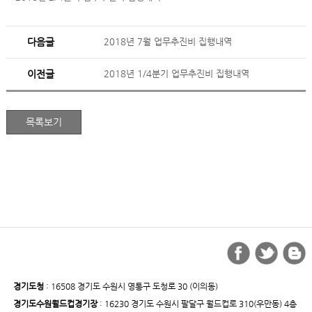
다음글
2018년 7월 업무추진비 집행내역
이전글
2018년 1/4분기 업무추진비 집행내역
경기도청
: 16508 경기도 수원시 영통구 도청로 30 (이의동)
경기도수원월드컵경기장
: 16230 경기도 수원시 팔달구 월드컵로 310(우만동) 4층