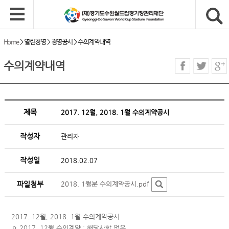
Home
>
열린경영
>
경영공시
>
수의계약내역
수의계약내역
제목
2017. 12월, 2018. 1월 수의계약공시
작성자
관리자
작성일
2018.02.07
파일첨부
2018. 1월분 수의계약공시.pdf
2017. 12월, 2018. 1월 수의계약공시
ㅇ 2017. 12월 수의계약 : 해당사항 없음