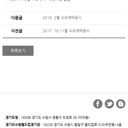
다음글
2018. 2월 수의계약공시
이전글
2017. 10,11월 수의계약공시
경기도청
: 16508 경기도 수원시 영통구 도청로 30 (이의동)
경기도수원월드컵경기장
: 16230 경기도 수원시 팔달구 월드컵로 310(우만동) 4층