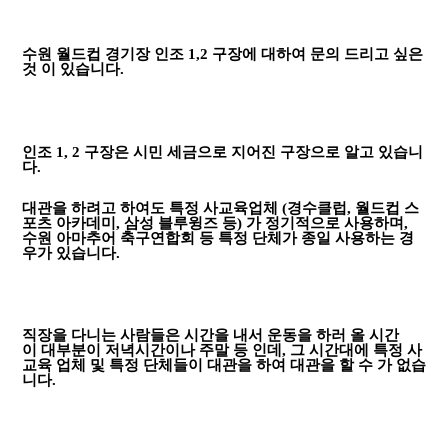
수원 월드컵 경기장 인조 1,2 구장에 대하여 문의 드리고 싶은
것 이 있습니다.
인조 1, 2 구장은 시민 세금으로 지어진 구장으로 알고 있습니
다.
대관을 하려고 하여도 특정 사교육업체 (경수클럽, 월드컵 스
포츠 아카데미, 삼성 블루윙즈 등) 가 정기적으로 사용하며,
수원 아마추어 축구연합회 등 특정 단체가 종일 사용하는 경
우가 있습니다.
직장을 다니는 사람들은 시간을 내서 운동을 하러 올 시간
이 대부분이 저녁시간이나 주말 등 인데, 그 시간대에 특정 사
교육 업체 및 특정 단체들이 대관을 하여 대관을 할 수 가 없습
니다.