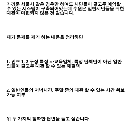
가까운 서울시 같은 경우만 하여도 시민들이 골고루 예약할
수 있는 시스템이 구축되어있는데 수원은 일반시민들을 위한
대관이 마련되지 않은 것 같습니다.
제가 문제를 제기 하는 내용을 정리하면
1. 인조 1, 2 구장 특정 사교육업체, 특정 단체만이 아닌 일반
인들이 골고루 대관 할 수 있는 해결책
2. 일반인들의 저녁시간, 주말 중의 대관 할 수 있는 시간 확보
가능 여부
위 두 가지의 정확한 답변을 듣고 싶습니다.