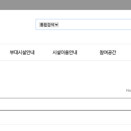
부대시설안내
시설이용안내
참여공간
H