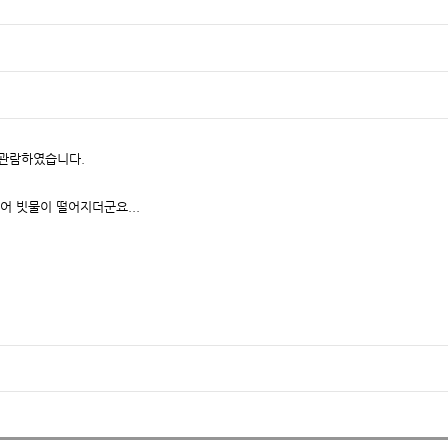
관람하였습니다.
어 빗물이 떨어지더군요...