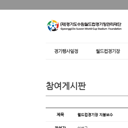
경기행사일정
월드컵경기장
참여게시판
제목
월드컵경기장 지붕보수