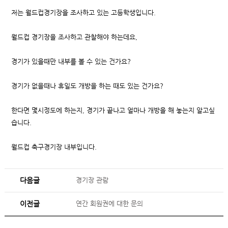
저는 월드컵경기장을 조사하고 있는 고등학생입니다.
월드컵 경기장을 조사하고 관찰해야 하는데요,
경기가 있을때만 내부를 볼 수 있는 건가요?
경기가 없을때나 휴일도 개방을 하는 때도 있는 건가요?
한다면 몇시정도에 하는지, 경기가 끝나고 얼마나 개방을 해 놓는지 알고싶
습니다.
월드컵 축구경기장 내부입니다.
다음글
경기장 관람
이전글
연간 회원권에 대한 문의